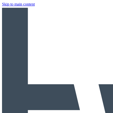
Skip to main content