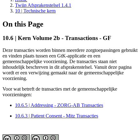
Twiin Afsprakenstelsel 1.4.1
10 | Technische kern
On this Page
10.6 | Kern Volume 2b - Transactions - GF
Deze transacties worden binnen meerdere zorgtoepassingen gebruikt
en vinden plaats tussen een GtK-applicatie en een
gemeenschappelijke voorziening. De transacties staan niet
inhoudelijk beschreven in dit afsprakenstelsel. Vanuit deze pagina
wordt er een verwijzing gemaakt naar de gemeenschappelijke
voorziening.
Voor wat betreft de transacties met de gemeenschappelijke
voorzieningen:
10.6.5 | Addressing - ZORG-AB Transacties
10.6.3 | Patient Consent - Mitz Transacties