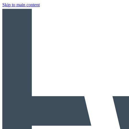
Skip to main content