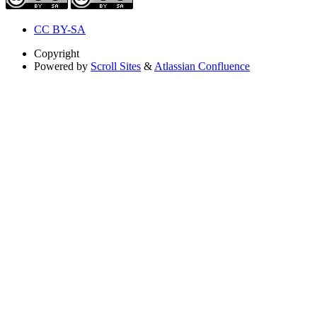
CC BY-SA
Copyright
Powered by
Scroll Sites
&
Atlassian Confluence