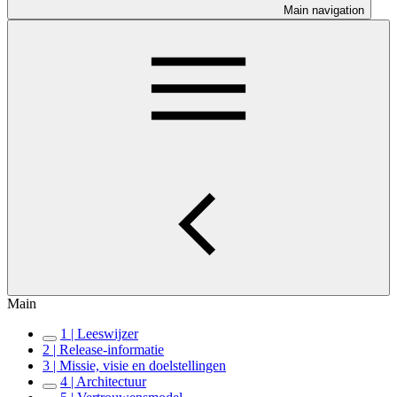
Main navigation
Main
1 | Leeswijzer
2 | Release-informatie
3 | Missie, visie en doelstellingen
4 | Architectuur