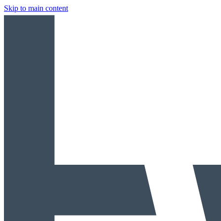
Skip to main content