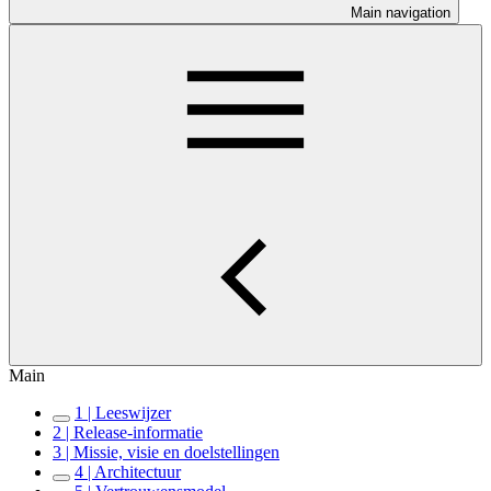
Main navigation
Main
1 | Leeswijzer
2 | Release-informatie
3 | Missie, visie en doelstellingen
4 | Architectuur