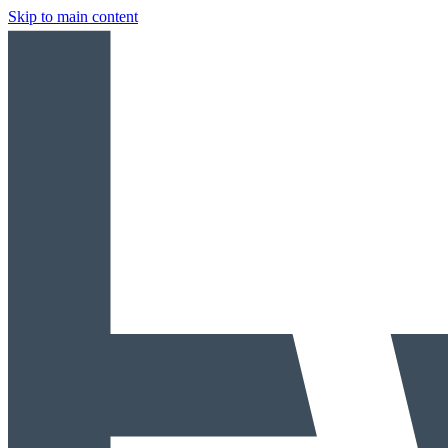
Skip to main content