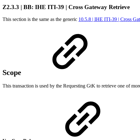
Z2.3.3 | BB: IHE ITI-39 | Cross Gateway Retrieve
This section is the same as the generic
10.5.8 | IHE ITI-39 | Cross Ga
Scope
This transaction is used by the Requesting GtK to retrieve one of m