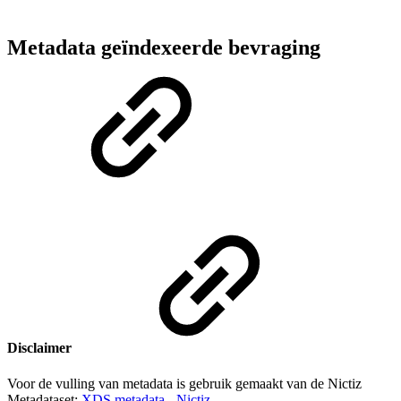
Metadata geïndexeerde bevraging
Disclaimer
Voor de vulling van metadata is gebruik gemaakt van de Nictiz
Metadataset:
XDS metadata - Nictiz