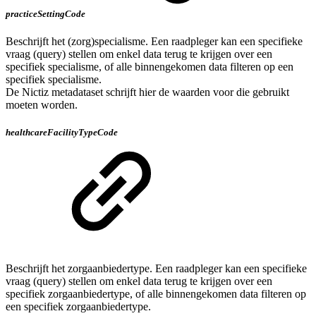
practiceSettingCode
Beschrijft het (zorg)specialisme. Een raadpleger kan een specifieke
vraag (query) stellen om enkel data terug te krijgen over een
specifiek specialisme, of alle binnengekomen data filteren op een
specifiek specialisme.
De Nictiz metadataset schrijft hier de waarden voor die gebruikt
moeten worden.
healthcareFacilityTypeCode
Beschrijft het zorgaanbiedertype. Een raadpleger kan een specifieke
vraag (query) stellen om enkel data terug te krijgen over een
specifiek zorgaanbiedertype, of alle binnengekomen data filteren op
een specifiek zorgaanbiedertype.