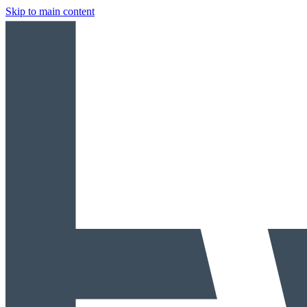
Skip to main content