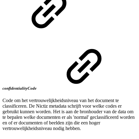
confidentialityCode
Code om het vertrouwelijkheidsniveau van het document te
classificeren. De Nictiz metadata schrijft voor welke codes er
gebruikt kunnen worden. Het is aan de bronhouder van de data om
te bepalen welke documenten er als 'normal' geclassificeerd worden
en of er documenten of beelden zijn die een hoger
vertrouwelijkheidsniveau nodig hebben.