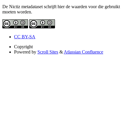
De Nictiz metadataset schrijft hier de waarden voor die gebruikt
moeten worden.
CC BY-SA
Copyright
Powered by
Scroll Sites
&
Atlassian Confluence