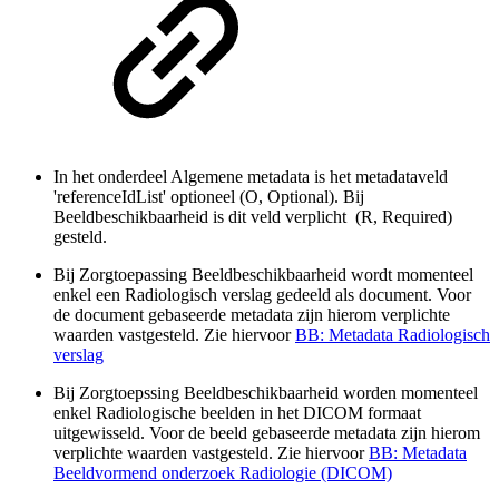
In het onderdeel Algemene metadata is het metadataveld
'referenceIdList' optioneel (O, Optional). Bij
Beeldbeschikbaarheid is dit veld verplicht (R, Required)
gesteld.
Bij Zorgtoepassing Beeldbeschikbaarheid wordt momenteel
enkel een Radiologisch verslag gedeeld als document. Voor
de document gebaseerde metadata zijn hierom verplichte
waarden vastgesteld. Zie hiervoor
BB: Metadata Radiologisch
verslag
Bij Zorgtoepssing Beeldbeschikbaarheid worden momenteel
enkel Radiologische beelden in het DICOM formaat
uitgewisseld. Voor de beeld gebaseerde metadata zijn hierom
verplichte waarden vastgesteld. Zie hiervoor
BB: Metadata
Beeldvormend onderzoek Radiologie (DICOM)