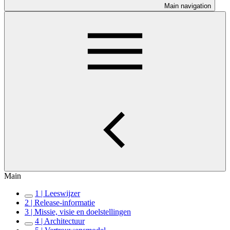
Main navigation
Main
1 | Leeswijzer
2 | Release-informatie
3 | Missie, visie en doelstellingen
4 | Architectuur