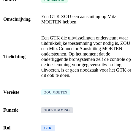
Een GTK ZOU een aansluiting op Mitz
Omschrijving
MOETEN hebben.
Een GTK die uitwisselingen ondersteunt waar
uitdrukkelijke toestemming voor nodig is, ZOU
een Mitz Connector Aansluiting MOETEN
ondersteunen. Op het moment dat de
Toelichting
onderliggende bronsystemen zelf de controle op
de toestemming voor gegevensuitwisseling
uitvoeren, is er geen noodzaak voor het GTK o
dit ook te doen.
Vereiste
ZOU MOETEN
Functie
TOESTEMMING
Rol
GTK