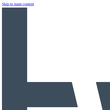
Skip to main content