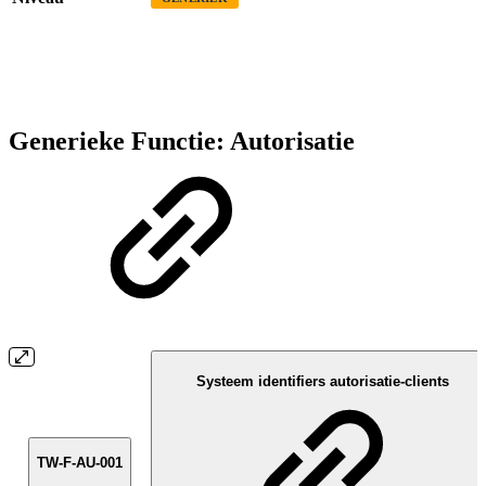
Generieke Functie: Autorisatie
Systeem identifiers autorisatie-clients
TW-F-AU-001