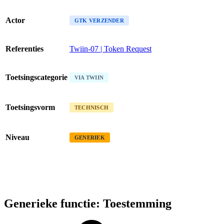
Actor
GTK VERZENDER
Referenties
Twiin-07 | Token Request
Toetsingscategorie
VIA TWIIN
Toetsingsvorm
TECHNISCH
Niveau
GENERIEK
Generieke functie: Toestemming