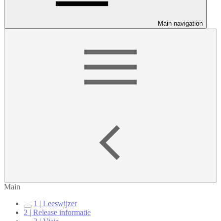
Main navigation
Main
1 | Leeswijzer
2 | Release informatie