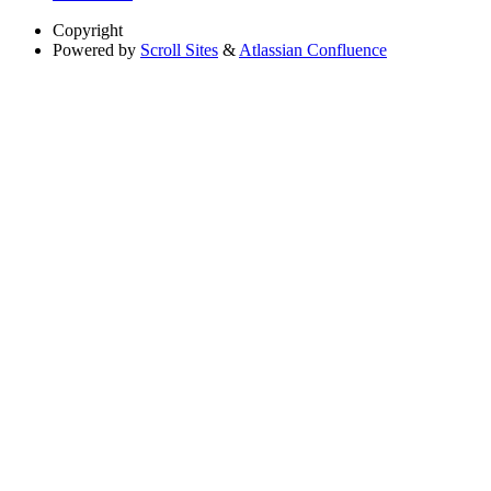
Copyright
Powered by
Scroll Sites
&
Atlassian Confluence