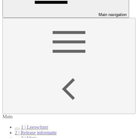
Main navigation
Main
1 | Leeswijzer
2 | Release informatie