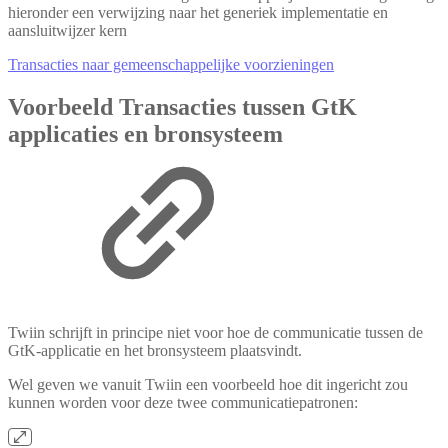
hieronder een verwijzing naar het generiek implementatie en
aansluitwijzer kern
Transacties naar gemeenschappelijke voorzieningen
Voorbeeld Transacties tussen GtK
applicaties en bronsysteem
Twiin schrijft in principe
niet
voor hoe de communicatie tussen de
GtK-applicatie en het bronsysteem plaatsvindt.
Wel geven we vanuit Twiin een voorbeeld hoe dit ingericht zou
kunnen worden voor deze twee communicatiepatronen: