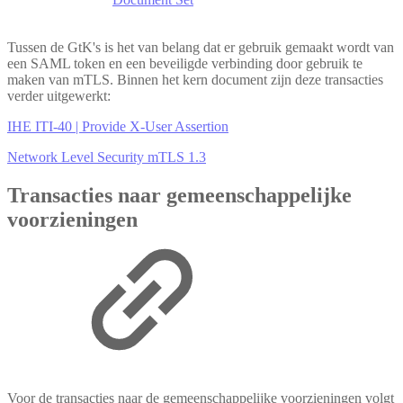
Tussen de GtK's is het van belang dat er gebruik gemaakt wordt van
een SAML token en een beveiligde verbinding door gebruik te
maken van mTLS. Binnen het kern document zijn deze transacties
verder uitgewerkt:
IHE ITI-40 | Provide X-User Assertion
Network Level Security mTLS 1.3
Transacties naar gemeenschappelijke
voorzieningen
Voor de transacties naar de gemeenschappelijke voorzieningen volgt