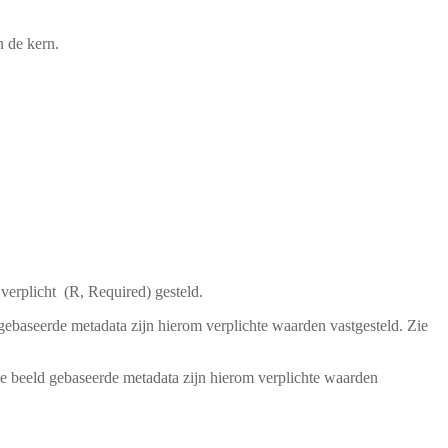
n de kern.
 verplicht (R, Required) gesteld.
baseerde metadata zijn hierom verplichte waarden vastgesteld. Zie
 beeld gebaseerde metadata zijn hierom verplichte waarden