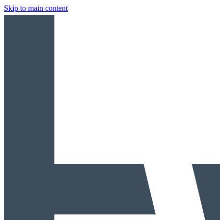
Skip to main content