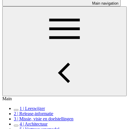
Main navigation
Main
1 | Leeswijzer
2 | Release-informatie
3 | Missie, visie en doelstellingen
4 | Architectuur