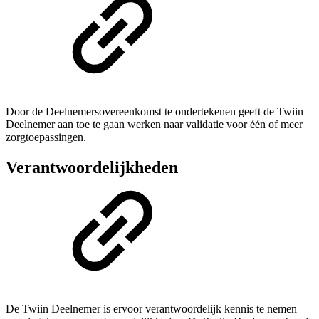
Door de Deelnemersovereenkomst te ondertekenen geeft de Twiin
Deelnemer aan toe te gaan werken naar validatie voor één of meer
zorgtoepassingen.
Verantwoordelijkheden
De Twiin Deelnemer is ervoor verantwoordelijk kennis te nemen