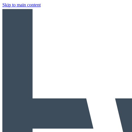
Skip to main content