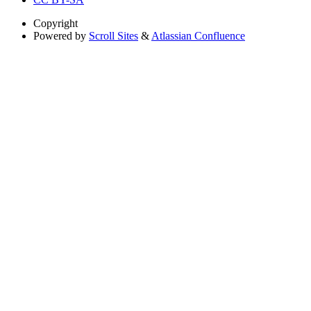
Copyright
Powered by
Scroll Sites
&
Atlassian Confluence