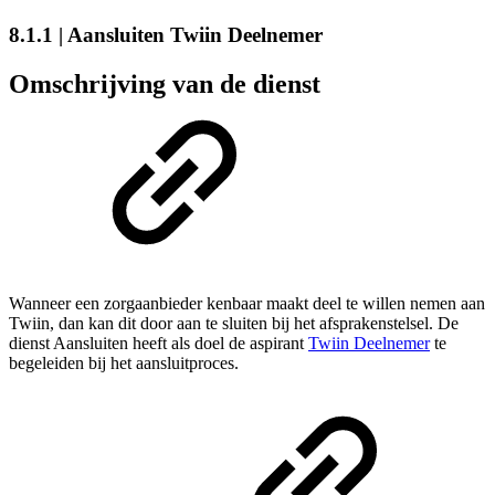
8.1.1 | Aansluiten Twiin Deelnemer
Omschrijving van de dienst
Wanneer een zorgaanbieder kenbaar maakt deel te willen nemen aan
Twiin, dan kan dit door aan te sluiten bij het afsprakenstelsel. De
dienst Aansluiten heeft als doel de aspirant
Twiin Deelnemer
te
begeleiden bij het aansluitproces.