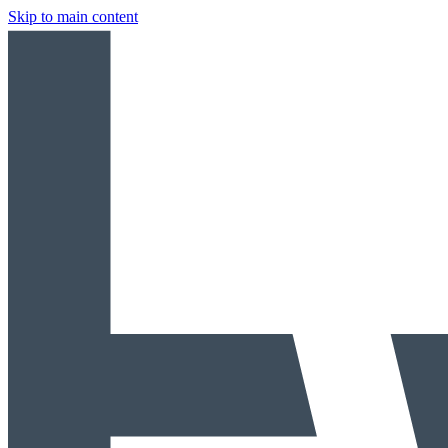
Skip to main content