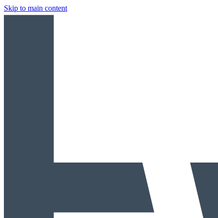
Skip to main content