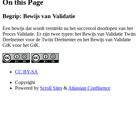
On this Page
Begrip: Bewijs van Validatie
Een bewijs dat wordt verstrekt na het succesvol doorlopen van het
Proces Validatie. Er zijn twee typen: het Bewijs van Validatie Twiin
Deelnemer voor de Twiin Deelnemer en het Bewijs van Validatie
GtK voor het GtK.
CC BY-SA
Copyright
Powered by
Scroll Sites
&
Atlassian Confluence