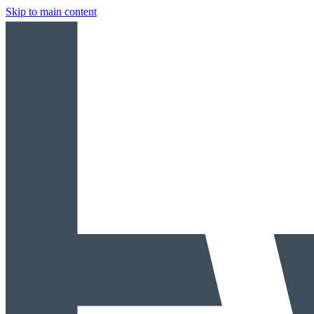
Skip to main content