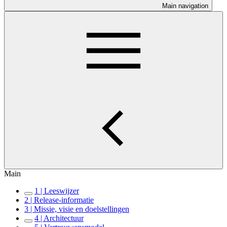
Main navigation
Main
1 | Leeswijzer
2 | Release-informatie
3 | Missie, visie en doelstellingen
4 | Architectuur