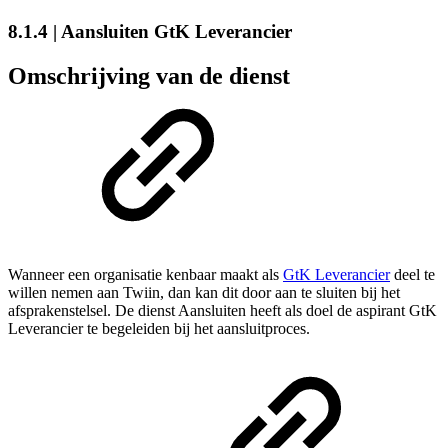
8.1.4 | Aansluiten GtK Leverancier
Omschrijving van de dienst
Wanneer een organisatie kenbaar maakt als
GtK Leverancier
deel te
willen nemen aan Twiin, dan kan dit door aan te sluiten bij het
afsprakenstelsel. De dienst Aansluiten heeft als doel de aspirant GtK
Leverancier te begeleiden bij het aansluitproces.