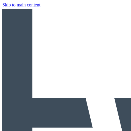
Skip to main content