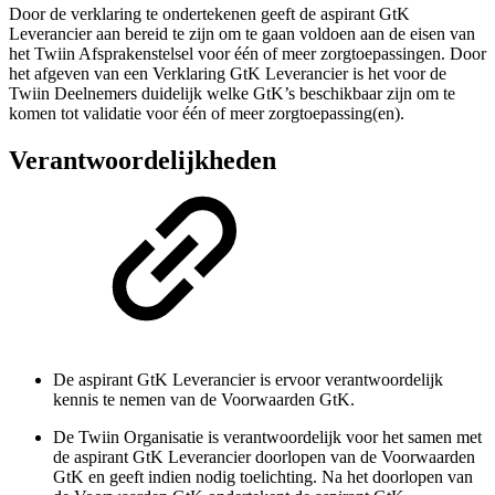
Door de verklaring te ondertekenen geeft de aspirant GtK
Leverancier aan bereid te zijn om te gaan voldoen aan de eisen van
het Twiin Afsprakenstelsel voor één of meer zorgtoepassingen. Door
het afgeven van een Verklaring GtK Leverancier is het voor de
Twiin Deelnemers duidelijk welke GtK’s beschikbaar zijn om te
komen tot validatie voor één of meer zorgtoepassing(en).
Verantwoordelijkheden
De aspirant GtK Leverancier is ervoor verantwoordelijk
kennis te nemen van de Voorwaarden GtK.
De Twiin Organisatie is verantwoordelijk voor het samen met
de aspirant GtK Leverancier doorlopen van de Voorwaarden
GtK en geeft indien nodig toelichting. Na het doorlopen van