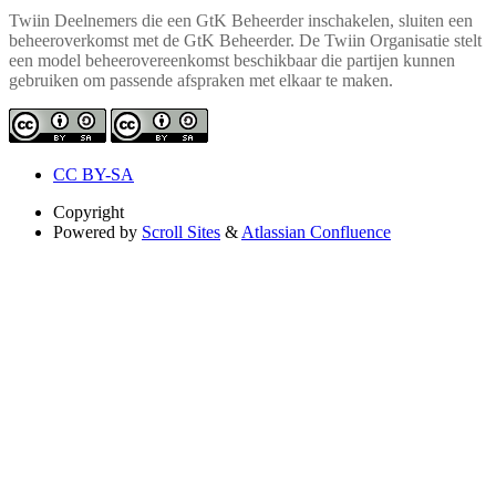
Twiin Deelnemers die een GtK Beheerder inschakelen, sluiten een
beheeroverkomst met de GtK Beheerder. De Twiin Organisatie stelt
een model beheerovereenkomst beschikbaar die partijen kunnen
gebruiken om passende afspraken met elkaar te maken.
CC BY-SA
Copyright
Powered by
Scroll Sites
&
Atlassian Confluence