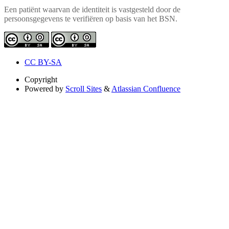
Een patiënt waarvan de identiteit is vastgesteld door de
persoonsgegevens te verifiëren op basis van het BSN.
CC BY-SA
Copyright
Powered by
Scroll Sites
&
Atlassian Confluence