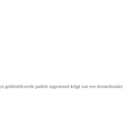
n geïdentificeerde patiënt opgestuurd krijgt van een dossierhouder.