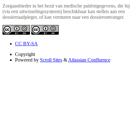
Zorgaanbieder in het bezit van medische patiëntgegevens, die hij
(via een uitwisselingssysteem) beschikbaar kan stellen aan een
dossierraadpleger, of kan versturen naar een dossierontvanger.
CC BY-SA
Copyright
Powered by
Scroll Sites
&
Atlassian Confluence