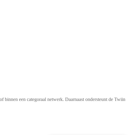
/of binnen een categoraal netwerk. Daarnaast ondersteunt de Twiin